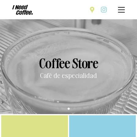
Coffee Store
Café de especialidad