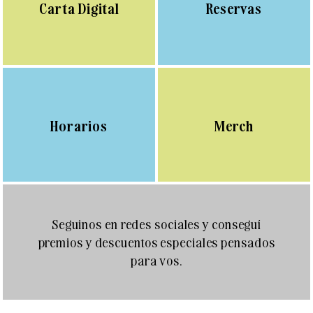
Carta Digital
Reservas
Horarios
Merch
Seguinos en redes sociales y conseguí
premios y descuentos especiales pensados
para vos.